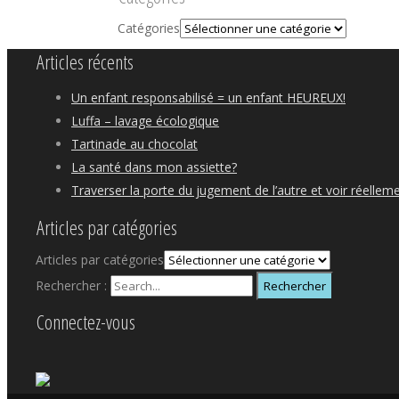
Catégories
Articles récents
Un enfant responsabilisé = un enfant HEUREUX!
Luffa – lavage écologique
Tartinade au chocolat
La santé dans mon assiette?
Traverser la porte du jugement de l’autre et voir réelleme
Articles par catégories
Articles par catégories
Rechercher :
Connectez-vous