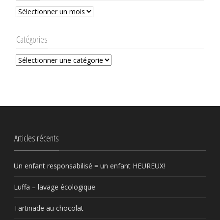
Archives
Catégories
Catégories
Articles récents
Un enfant responsabilisé = un enfant HEUREUX!
Luffa – lavage écologique
Tartinade au chocolat