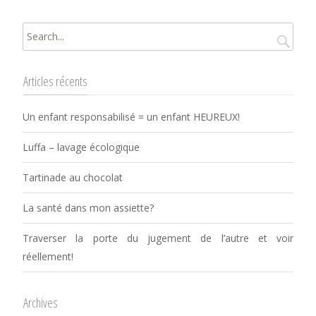
Rechercher
:
Articles récents
Un enfant responsabilisé = un enfant HEUREUX!
Luffa – lavage écologique
Tartinade au chocolat
La santé dans mon assiette?
Traverser la porte du jugement de l’autre et voir
réellement!
Archives