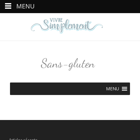
MENU
Sans-gluten
MENU